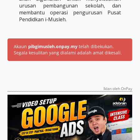
urusan pembangunan sekolah, dan
membantu operasi pengurusan Pusat
Pendidkan i-Musleh.